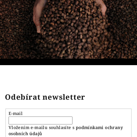
Odebírat newsletter
E-mail
Vložením e-mailu souhlasíte s
podmínkami ochrany
osobních údajů